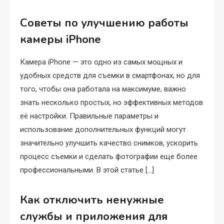
Советы по улучшению работы
камеры iPhone
Камера iPhone — это одно из самых мощных и
удобных средств для съемки в смартфонах, но для
того, чтобы она работала на максимуме, важно
знать несколько простых, но эффективных методов
её настройки. Правильные параметры и
использование дополнительных функций могут
значительно улучшить качество снимков, ускорить
процесс съемки и сделать фотографии еще более
профессиональными. В этой статье […]
Как отключить ненужные
службы и приложения для