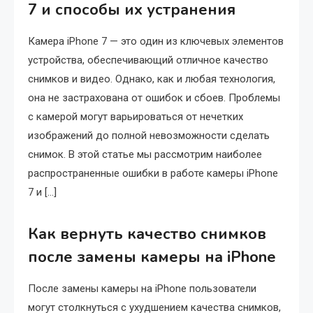
7 и способы их устранения
Камера iPhone 7 — это один из ключевых элементов
устройства, обеспечивающий отличное качество
снимков и видео. Однако, как и любая технология,
она не застрахована от ошибок и сбоев. Проблемы
с камерой могут варьироваться от нечетких
изображений до полной невозможности сделать
снимок. В этой статье мы рассмотрим наиболее
распространенные ошибки в работе камеры iPhone
7 и […]
Как вернуть качество снимков
после замены камеры на iPhone
После замены камеры на iPhone пользователи
могут столкнуться с ухудшением качества снимков,