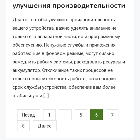
улучшения производительности
Для того чтобы улучшить производительность
вашего устройства, важно уделять внимание не
только его аппаратной части, но и программному
обеспечению. Ненужные службы и приложения,
работающие в фоновом режиме, могут сильно
замедлить работу системы, расходовать ресурсы и
аккумулятор. Отключение таких процессов не
только повысит скорость работы, но и продлит
срок службы устройства, обеспечив вам более
стабильную и […]
Пагинация
…
6
Назад
1
5
7
8
Далее
записей