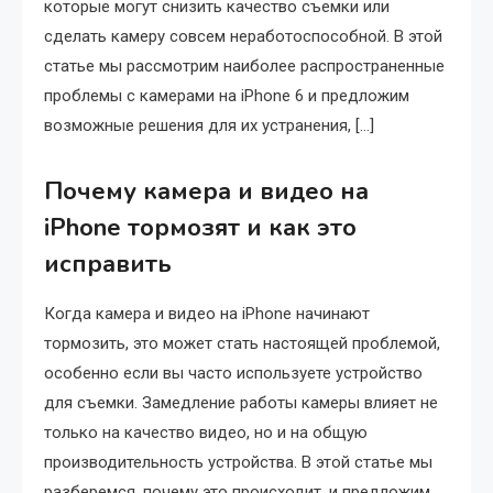
которые могут снизить качество съемки или
сделать камеру совсем неработоспособной. В этой
статье мы рассмотрим наиболее распространенные
проблемы с камерами на iPhone 6 и предложим
возможные решения для их устранения, […]
Почему камера и видео на
iPhone тормозят и как это
исправить
Когда камера и видео на iPhone начинают
тормозить, это может стать настоящей проблемой,
особенно если вы часто используете устройство
для съемки. Замедление работы камеры влияет не
только на качество видео, но и на общую
производительность устройства. В этой статье мы
разберемся, почему это происходит, и предложим