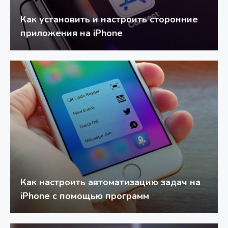
Как установить и настроить сторонние
приложения на iPhone
Как настроить автоматизацию задач на
iPhone с помощью программ