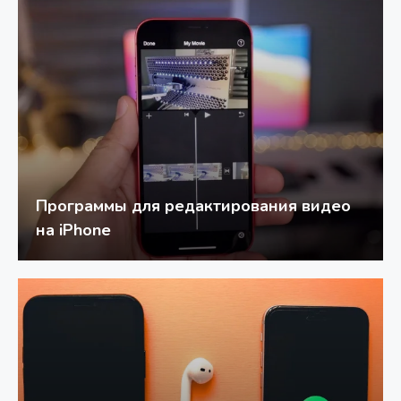
Программы для редактирования видео
на iPhone