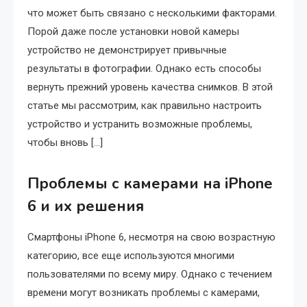
что может быть связано с несколькими факторами.
Порой даже после установки новой камеры
устройство не демонстрирует привычные
результаты в фотографии. Однако есть способы
вернуть прежний уровень качества снимков. В этой
статье мы рассмотрим, как правильно настроить
устройство и устранить возможные проблемы,
чтобы вновь […]
Проблемы с камерами на iPhone
6 и их решения
Смартфоны iPhone 6, несмотря на свою возрастную
категорию, все еще используются многими
пользователями по всему миру. Однако с течением
времени могут возникать проблемы с камерами,