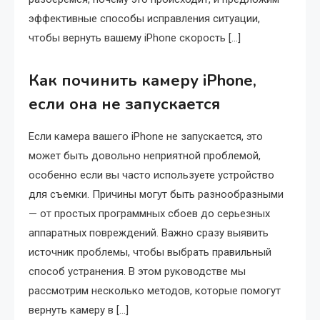
эффективные способы исправления ситуации,
чтобы вернуть вашему iPhone скорость […]
Как починить камеру iPhone,
если она не запускается
Если камера вашего iPhone не запускается, это
может быть довольно неприятной проблемой,
особенно если вы часто используете устройство
для съемки. Причины могут быть разнообразными
— от простых программных сбоев до серьезных
аппаратных повреждений. Важно сразу выявить
источник проблемы, чтобы выбрать правильный
способ устранения. В этом руководстве мы
рассмотрим несколько методов, которые помогут
вернуть камеру в […]