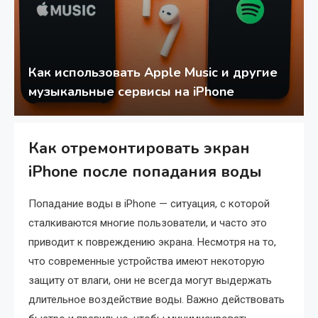
Как использовать Apple Music и другие
музыкальные сервисы на iPhone
Как отремонтировать экран
iPhone после попадания воды
Попадание воды в iPhone — ситуация, с которой
сталкиваются многие пользователи, и часто это
приводит к повреждению экрана. Несмотря на то,
что современные устройства имеют некоторую
защиту от влаги, они не всегда могут выдержать
длительное воздействие воды. Важно действовать