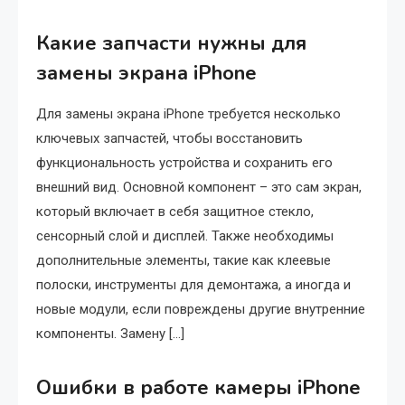
Какие запчасти нужны для
замены экрана iPhone
Для замены экрана iPhone требуется несколько
ключевых запчастей, чтобы восстановить
функциональность устройства и сохранить его
внешний вид. Основной компонент – это сам экран,
который включает в себя защитное стекло,
сенсорный слой и дисплей. Также необходимы
дополнительные элементы, такие как клеевые
полоски, инструменты для демонтажа, а иногда и
новые модули, если повреждены другие внутренние
компоненты. Замену […]
Ошибки в работе камеры iPhone