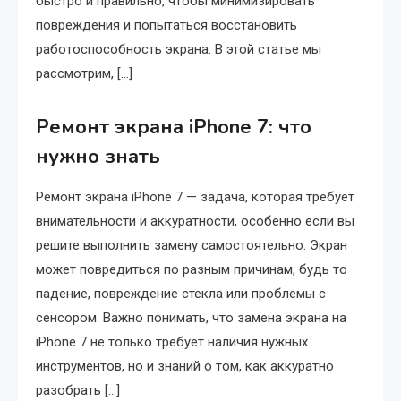
быстро и правильно, чтобы минимизировать
повреждения и попытаться восстановить
работоспособность экрана. В этой статье мы
рассмотрим, […]
Ремонт экрана iPhone 7: что
нужно знать
Ремонт экрана iPhone 7 — задача, которая требует
внимательности и аккуратности, особенно если вы
решите выполнить замену самостоятельно. Экран
может повредиться по разным причинам, будь то
падение, повреждение стекла или проблемы с
сенсором. Важно понимать, что замена экрана на
iPhone 7 не только требует наличия нужных
инструментов, но и знаний о том, как аккуратно
разобрать […]