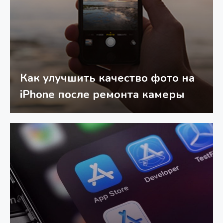
Как улучшить качество фото на
iPhone после ремонта камеры