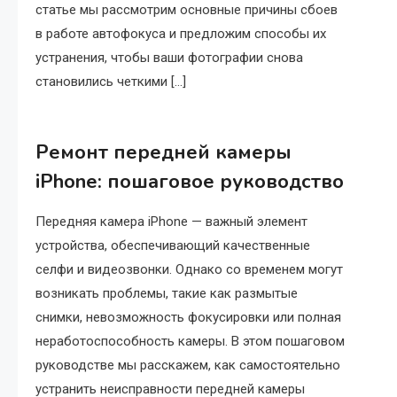
статье мы рассмотрим основные причины сбоев
в работе автофокуса и предложим способы их
устранения, чтобы ваши фотографии снова
становились четкими […]
Ремонт передней камеры
iPhone: пошаговое руководство
Передняя камера iPhone — важный элемент
устройства, обеспечивающий качественные
селфи и видеозвонки. Однако со временем могут
возникать проблемы, такие как размытые
снимки, невозможность фокусировки или полная
неработоспособность камеры. В этом пошаговом
руководстве мы расскажем, как самостоятельно
устранить неисправности передней камеры