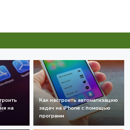
строить
Как настроить автоматизацию
ия на
задач на iPhone с помощью
программ