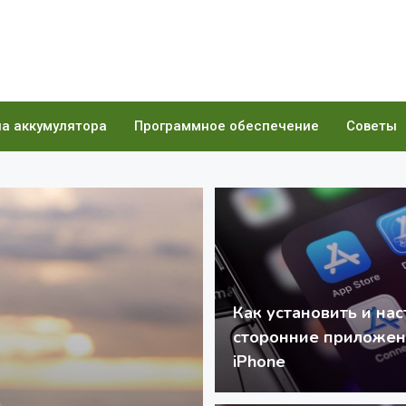
а аккумулятора
Программное обеспечение
Советы
Как установить и на
сторонние приложен
iPhone