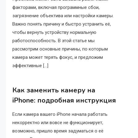
факторами, включая программные сбои,
загрязнение объектива или настройки камеры.
Важно понять причину и быстро устранить её,
чтобы вернуть устройству нормальную
работоспособность. В этой статье мы
рассмотрим основные причины, по которым
камера может терять фокус, и предложим
эффективные […]
Как заменить камеру на
iPhone: подробная инструкция
Если камера вашего iPhone начала работать
некорректно или вовсе не функционирует,
возможно, пришло время задуматься о её