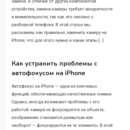
замене. В отличие от других компонентов
устройства, замена камеры требует аккуратности
и внимательности, так как это связано с
разборкой телефона. В этой статье мы
расскажем, как правильно заменить камеру на
iPhone, что для этого нужно и какие этапы […]
Как устранить проблемы с
автофокусом на iPhone
Автофокус на iPhone — одна из ключевых
функций, обеспечивающих качественные снимки.
Однако, иногда возникают проблемы с его
работой: камера не фокусируется на объекте,
изображение становится размытым или
наоборот — фокусируются не те элементы. В этой