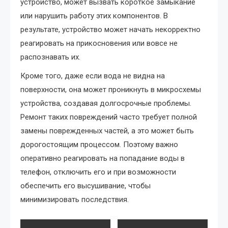
устройство, может вызвать короткое замыкание
или нарушить работу этих компонентов. В
результате, устройство может начать некорректно
реагировать на прикосновения или вовсе не
распознавать их.
Кроме того, даже если вода не видна на
поверхности, она может проникнуть в микросхемы
устройства, создавая долгосрочные проблемы.
Ремонт таких повреждений часто требует полной
замены поврежденных частей, а это может быть
дорогостоящим процессом. Поэтому важно
оперативно реагировать на попадание воды в
телефон, отключить его и при возможности
обеспечить его высушивание, чтобы
минимизировать последствия.