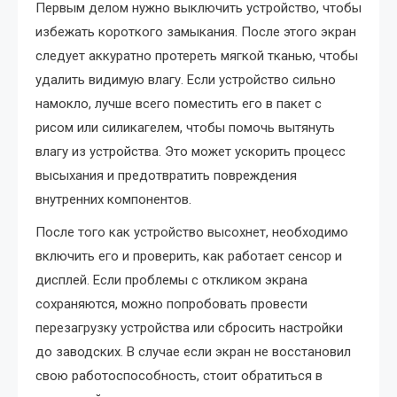
Первым делом нужно выключить устройство, чтобы
избежать короткого замыкания. После этого экран
следует аккуратно протереть мягкой тканью, чтобы
удалить видимую влагу. Если устройство сильно
намокло, лучше всего поместить его в пакет с
рисом или силикагелем, чтобы помочь вытянуть
влагу из устройства. Это может ускорить процесс
высыхания и предотвратить повреждения
внутренних компонентов.
После того как устройство высохнет, необходимо
включить его и проверить, как работает сенсор и
дисплей. Если проблемы с откликом экрана
сохраняются, можно попробовать провести
перезагрузку устройства или сбросить настройки
до заводских. В случае если экран не восстановил
свою работоспособность, стоит обратиться в