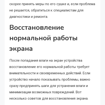
скорее принять меры по его сушке и, если проблема
не решается, обратиться к специалистам для
диагностики и ремонта.
Восстановление
нормальной работы
экрана
После попадания влаги на экран устройства
восстановление его нормальной работы требует
внимательности и своевременных действий. Если
устройство начало показывать проблемы, важно
сразу предпринять шаги для устранения влаги и
минимизации возможных повреждений. Вот
несколько советов для восстановления экрана.