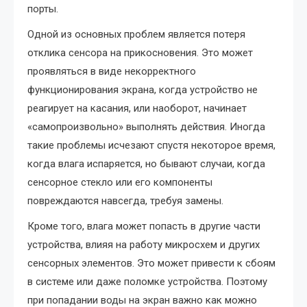
порты.
Одной из основных проблем является потеря
отклика сенсора на прикосновения. Это может
проявляться в виде некорректного
функционирования экрана, когда устройство не
реагирует на касания, или наоборот, начинает
«самопроизвольно» выполнять действия. Иногда
такие проблемы исчезают спустя некоторое время,
когда влага испаряется, но бывают случаи, когда
сенсорное стекло или его компоненты
повреждаются навсегда, требуя замены.
Кроме того, влага может попасть в другие части
устройства, влияя на работу микросхем и других
сенсорных элементов. Это может привести к сбоям
в системе или даже поломке устройства. Поэтому
при попадании воды на экран важно как можно