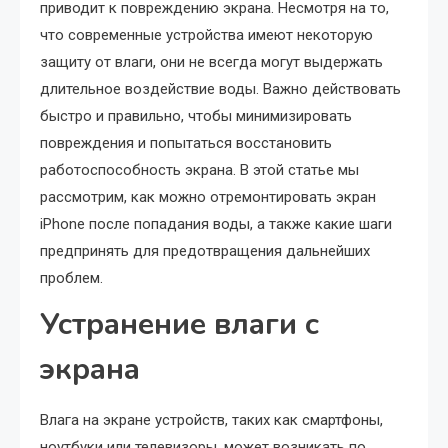
приводит к повреждению экрана. Несмотря на то,
что современные устройства имеют некоторую
защиту от влаги, они не всегда могут выдержать
длительное воздействие воды. Важно действовать
быстро и правильно, чтобы минимизировать
повреждения и попытаться восстановить
работоспособность экрана. В этой статье мы
рассмотрим, как можно отремонтировать экран
iPhone после попадания воды, а также какие шаги
предпринять для предотвращения дальнейших
проблем.
Устранение влаги с
экрана
Влага на экране устройств, таких как смартфоны,
ноутбуки или телевизоры, может возникать по