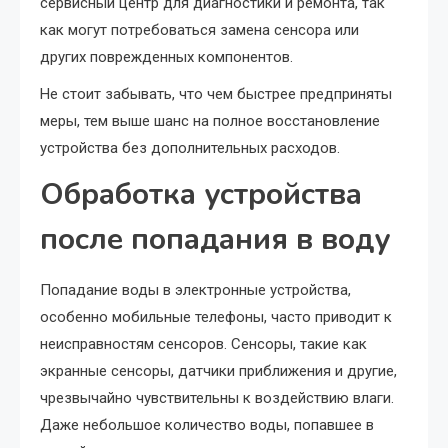
сервисный центр для диагностики и ремонта, так
как могут потребоваться замена сенсора или
других поврежденных компонентов.
Не стоит забывать, что чем быстрее предприняты
меры, тем выше шанс на полное восстановление
устройства без дополнительных расходов.
Обработка устройства
после попадания в воду
Попадание воды в электронные устройства,
особенно мобильные телефоны, часто приводит к
неисправностям сенсоров. Сенсоры, такие как
экранные сенсоры, датчики приближения и другие,
чрезвычайно чувствительны к воздействию влаги.
Даже небольшое количество воды, попавшее в