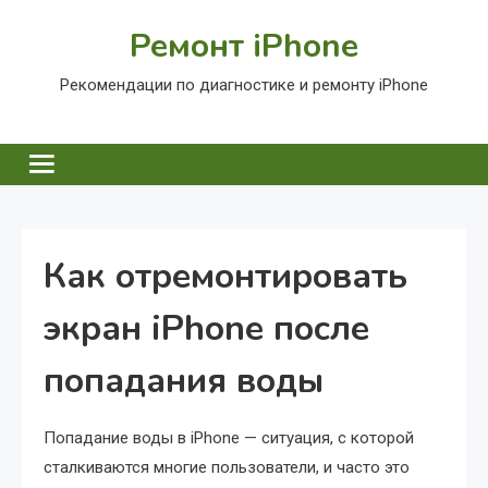
Перейти
Ремонт iPhone
к
содержимому
Рекомендации по диагностике и ремонту iPhone
Как отремонтировать
экран iPhone после
попадания воды
Попадание воды в iPhone — ситуация, с которой
сталкиваются многие пользователи, и часто это