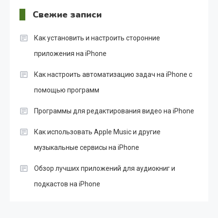
Свежие записи
Как установить и настроить сторонние
приложения на iPhone
Как настроить автоматизацию задач на iPhone с
помощью программ
Программы для редактирования видео на iPhone
Как использовать Apple Music и другие
музыкальные сервисы на iPhone
Обзор лучших приложений для аудиокниг и
подкастов на iPhone