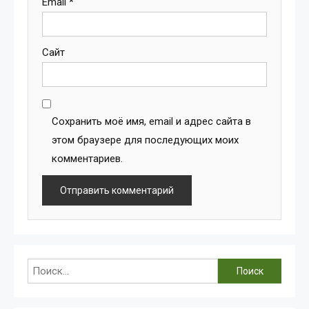
Email
*
Сайт
Сохранить моё имя, email и адрес сайта в
этом браузере для последующих моих
комментариев.
Найти: