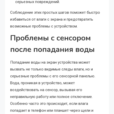
серьезных повреждений.
Соблюдение этих простых шагов поможет быстро
избавиться от влаги с экрана и предотвратить
возможные проблемы с устройством.
Проблемы с сенсором
после попадания воды
Попадание воды на экран устройства может
вызвать не только видимые следы влаги, но и
серьезные проблемы с его сенсорной панелью.
Вода, проникая в устройство, может
воздействовать на сенсор, вызывая его
неправильную работу или полное отключение.
Особенно часто это происходит, если влага
попадает в телефон или планшет через щели и