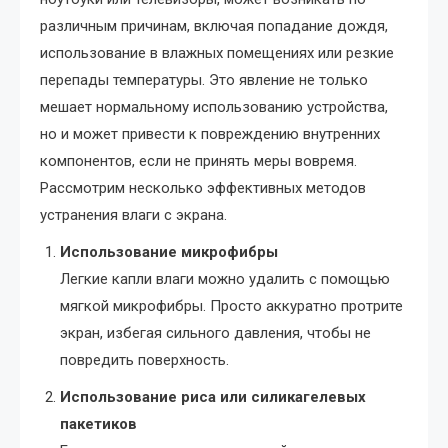
различным причинам, включая попадание дождя,
использование в влажных помещениях или резкие
перепады температуры. Это явление не только
мешает нормальному использованию устройства,
но и может привести к повреждению внутренних
компонентов, если не принять меры вовремя.
Рассмотрим несколько эффективных методов
устранения влаги с экрана.
Использование микрофибры
Легкие капли влаги можно удалить с помощью
мягкой микрофибры. Просто аккуратно протрите
экран, избегая сильного давления, чтобы не
повредить поверхность.
Использование риса или силикагелевых
пакетиков