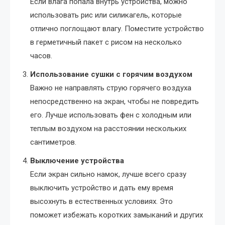
Если влага попала внутрь устройства, можно
использовать рис или силикагель, которые
отлично поглощают влагу. Поместите устройство
в герметичный пакет с рисом на несколько
часов.
Использование сушки с горячим воздухом
Важно не направлять струю горячего воздуха
непосредственно на экран, чтобы не повредить
его. Лучше использовать фен с холодным или
теплым воздухом на расстоянии нескольких
сантиметров.
Выключение устройства
Если экран сильно намок, лучше всего сразу
выключить устройство и дать ему время
высохнуть в естественных условиях. Это
поможет избежать коротких замыканий и других