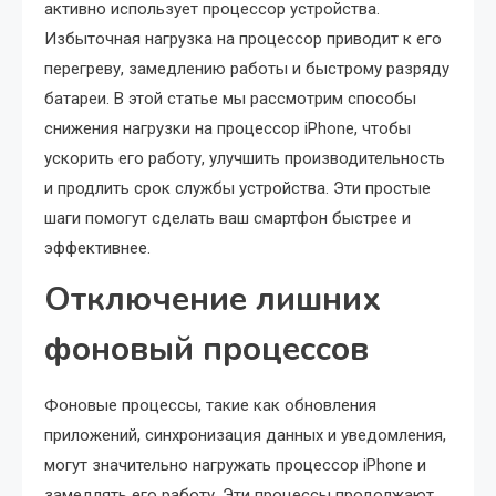
активно использует процессор устройства.
Избыточная нагрузка на процессор приводит к его
перегреву, замедлению работы и быстрому разряду
батареи. В этой статье мы рассмотрим способы
снижения нагрузки на процессор iPhone, чтобы
ускорить его работу, улучшить производительность
и продлить срок службы устройства. Эти простые
шаги помогут сделать ваш смартфон быстрее и
эффективнее.
Отключение лишних
фоновый процессов
Фоновые процессы, такие как обновления
приложений, синхронизация данных и уведомления,
могут значительно нагружать процессор iPhone и
замедлять его работу. Эти процессы продолжают