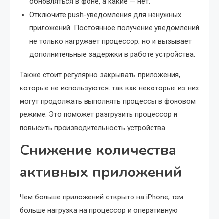
обновляться в фоне, а какие — нет.
Отключите push-уведомления для ненужных
приложений. Постоянное получение уведомлений
не только нагружает процессор, но и вызывает
дополнительные задержки в работе устройства.
Также стоит регулярно закрывать приложения,
которые не используются, так как некоторые из них
могут продолжать выполнять процессы в фоновом
режиме. Это поможет разгрузить процессор и
повысить производительность устройства.
Снижение количества
активных приложений
Чем больше приложений открыто на iPhone, тем
больше нагрузка на процессор и оперативную