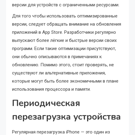
версии для устройств с ограниченными ресурсами.
Для того чтобы использовать оптимизированные
версии, следует обращать внимание на обновления
приложений в App Store. Разработчики регулярно
выпускают более лёгкие и быстрые версии своих
программ. Если такие оптимизации присутствуют,
они обычно описываются в примечаниях к
обновлению. Помимо этого, стоит проверять, не
существуют ли альтернативные приложения,
которые могут быть более экономичными в плане
использования процессора и памяти.
Периодическая
перезагрузка устройства
Регулярная перезагрузка iPhone — это один из