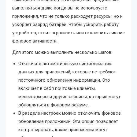
выполняться даже когда вы не используете
приложения, что не только расходует ресурсы, но и
ускоряет разряд батареи. Чтобы ускорить работу
устройства, стоит ограничить или отключить лишние
фоновое активности.
Для этого можно выполнить несколько шагов:
Отключите автоматическую синхронизацию
данных для приложений, которые не требуют
постоянного обновления информации. Это
включает в себя почтовые клиенты,
мессенджеры и другие сервисы, которые могут
обновляться в фоновом режиме.
В разделе настроек можно отключить фоновое
обновление приложений. Эта опция позволяет
контролировать, какие приложения могут