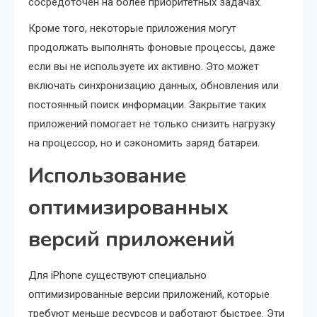
сосредоточен на более приоритетных задачах.
Кроме того, некоторые приложения могут
продолжать выполнять фоновые процессы, даже
если вы не используете их активно. Это может
включать синхронизацию данных, обновления или
постоянный поиск информации. Закрытие таких
приложений помогает не только снизить нагрузку
на процессор, но и сэкономить заряд батареи.
Использование
оптимизированных
версий приложений
Для iPhone существуют специально
оптимизированные версии приложений, которые
требуют меньше ресурсов и работают быстрее. Эти