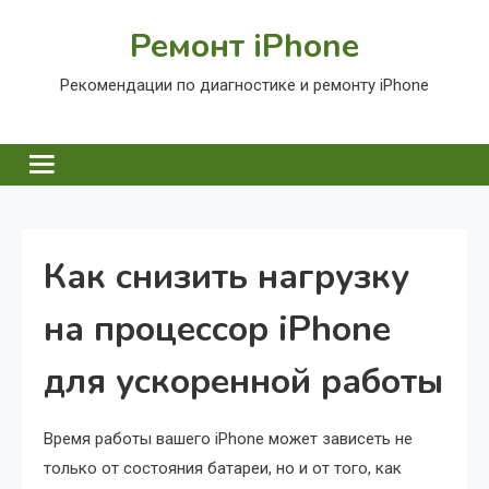
Перейти
Ремонт iPhone
к
содержимому
Рекомендации по диагностике и ремонту iPhone
Как снизить нагрузку
на процессор iPhone
для ускоренной работы
Время работы вашего iPhone может зависеть не
только от состояния батареи, но и от того, как