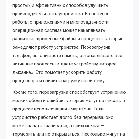
простых и эффективных способов улучшить
производительность устройства. В процессе
работы с приложениями и многозадачности
операционная система может накапливать
различные временные файлы и процессы, которые
замедляют работу устройства. Перезагрузив
телефон, вы очищаете память, останавливаете все
активные процессы и даёте устройству «второе
дыхание». Это помогает ускорить работу
процессора и снизить нагрузку на систему.
Кроме того, перезагрузка способствует устранению
мелких сбоев и ошибок, которые могут возникать в
процессе использования смартфона. Если
устройство работает долго без перерыва, оно
может начать «зависать», а приложения —
тормозить или не открываться. Несколько минут на