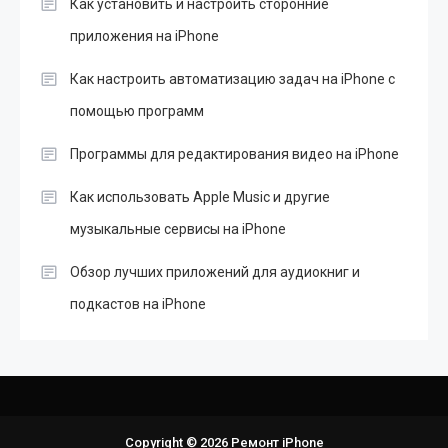
Как установить и настроить сторонние
приложения на iPhone
Как настроить автоматизацию задач на iPhone с
помощью программ
Программы для редактирования видео на iPhone
Как использовать Apple Music и другие
музыкальные сервисы на iPhone
Обзор лучших приложений для аудиокниг и
подкастов на iPhone
Copyright © 2026 Ремонт iPhone