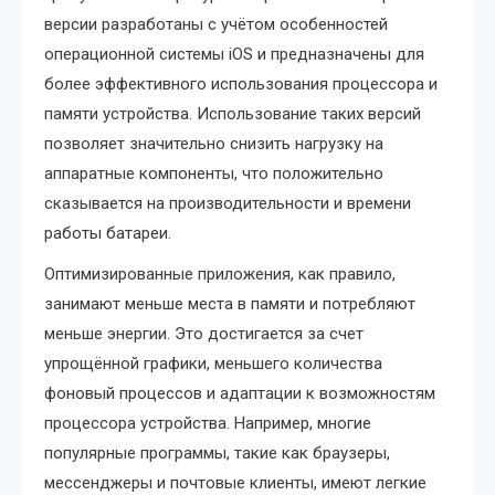
версии разработаны с учётом особенностей
операционной системы iOS и предназначены для
более эффективного использования процессора и
памяти устройства. Использование таких версий
позволяет значительно снизить нагрузку на
аппаратные компоненты, что положительно
сказывается на производительности и времени
работы батареи.
Оптимизированные приложения, как правило,
занимают меньше места в памяти и потребляют
меньше энергии. Это достигается за счет
упрощённой графики, меньшего количества
фоновый процессов и адаптации к возможностям
процессора устройства. Например, многие
популярные программы, такие как браузеры,
мессенджеры и почтовые клиенты, имеют легкие