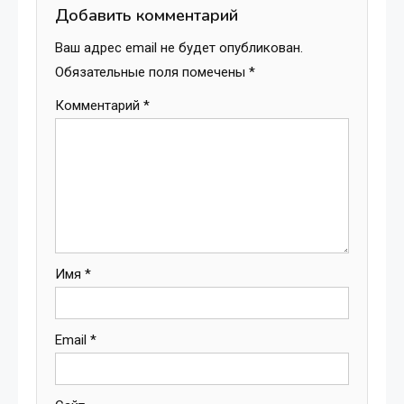
записям
Добавить комментарий
Ваш адрес email не будет опубликован.
Обязательные поля помечены
*
Комментарий
*
Имя
*
Email
*