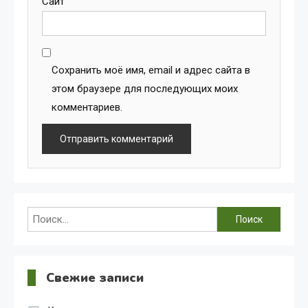
Сайт
Сохранить моё имя, email и адрес сайта в
этом браузере для последующих моих
комментариев.
Найти:
Свежие записи