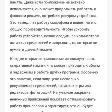
память. Даже если приложение не активно
используется, оно может продолжать работать в
фоновом режиме, потребляя ресурсы устройства.
Это замедляет работу смартфона и влияет на его
общую производительность. Чтобы ускорить
работу устройства, важно следить за количеством
активных приложений и закрывать те, которые не
нужны в данный момент.
Каждое открытое приложение использует часть
оперативной памяти, что может приводить к сбоям
и задержкам в работе других программ. Особенно
это заметно, если запущено несколько
ресурсоемких приложений, таких как игры или
редакторы фотографий. Регулярное закрытие
ненужных приложений помогает оптимизировать
работу процессора и гарантирует, что он будет