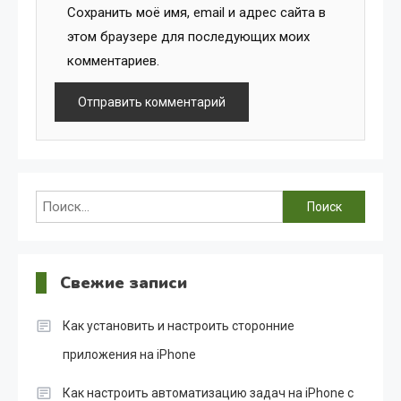
Сохранить моё имя, email и адрес сайта в
этом браузере для последующих моих
комментариев.
Найти:
Свежие записи
Как установить и настроить сторонние
приложения на iPhone
Как настроить автоматизацию задач на iPhone с