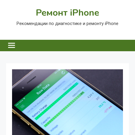
Перейти
Ремонт iPhone
к
содержимому
Рекомендации по диагностике и ремонту iPhone