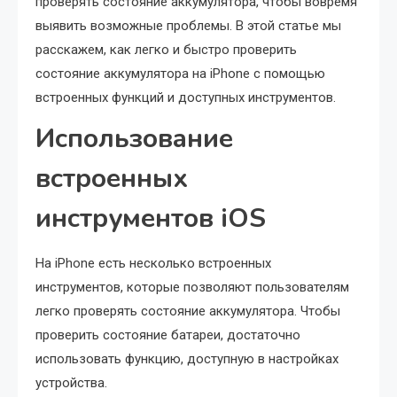
проверять состояние аккумулятора, чтобы вовремя
выявить возможные проблемы. В этой статье мы
расскажем, как легко и быстро проверить
состояние аккумулятора на iPhone с помощью
встроенных функций и доступных инструментов.
Использование
встроенных
инструментов iOS
На iPhone есть несколько встроенных
инструментов, которые позволяют пользователям
легко проверять состояние аккумулятора. Чтобы
проверить состояние батареи, достаточно
использовать функцию, доступную в настройках
устройства.