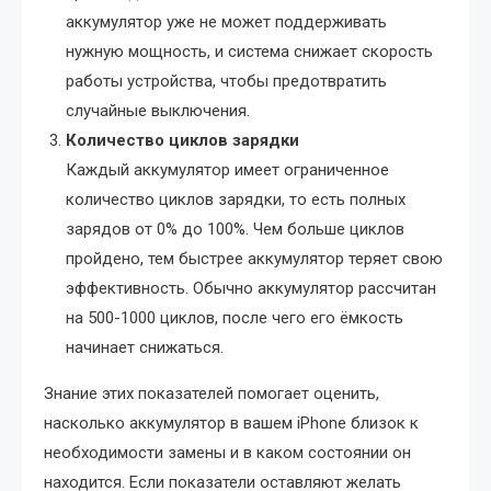
аккумулятор уже не может поддерживать
нужную мощность, и система снижает скорость
работы устройства, чтобы предотвратить
случайные выключения.
Количество циклов зарядки
Каждый аккумулятор имеет ограниченное
количество циклов зарядки, то есть полных
зарядов от 0% до 100%. Чем больше циклов
пройдено, тем быстрее аккумулятор теряет свою
эффективность. Обычно аккумулятор рассчитан
на 500-1000 циклов, после чего его ёмкость
начинает снижаться.
Знание этих показателей помогает оценить,
насколько аккумулятор в вашем iPhone близок к
необходимости замены и в каком состоянии он
находится. Если показатели оставляют желать