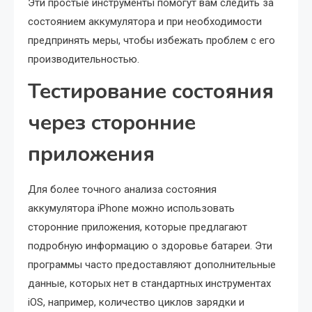
Эти простые инструменты помогут вам следить за
состоянием аккумулятора и при необходимости
предпринять меры, чтобы избежать проблем с его
производительностью.
Тестирование состояния
через сторонние
приложения
Для более точного анализа состояния
аккумулятора iPhone можно использовать
сторонние приложения, которые предлагают
подробную информацию о здоровье батареи. Эти
программы часто предоставляют дополнительные
данные, которых нет в стандартных инструментах
iOS, например, количество циклов зарядки и